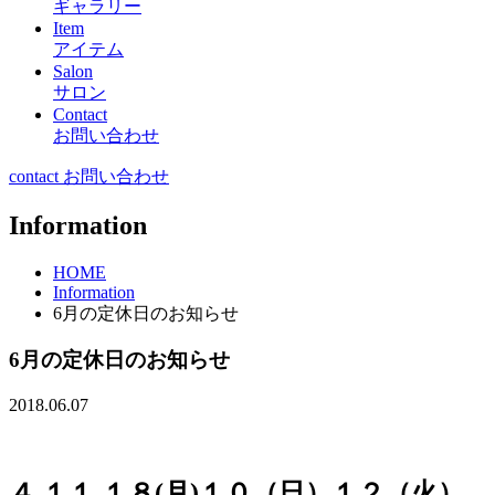
ギャラリー
Item
アイテム
Salon
サロン
Contact
お問い合わせ
contact お問い合わせ
Information
HOME
Information
6月の定休日のお知らせ
6月の定休日のお知らせ
2018.06.07
４.１１.１８(月)１０（日）１２（火）