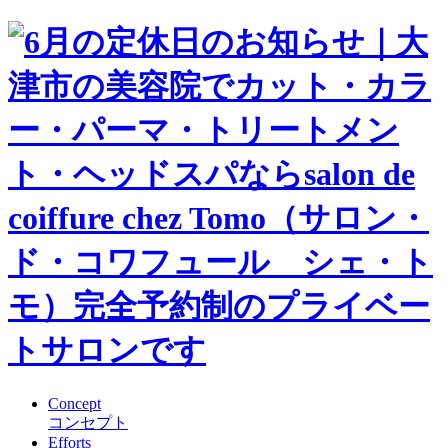
Concept
コンセプト
Efforts