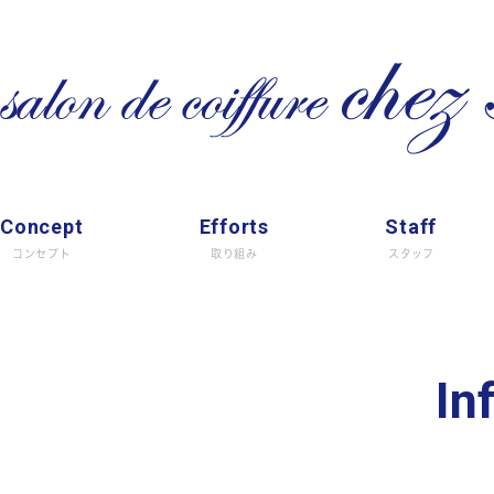
Concept
Efforts
Staff
コンセプト
取り組み
スタッフ
In