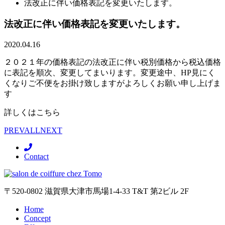
法改正に伴い価格表記を変更いたします。
法改正に伴い価格表記を変更いたします。
2020.04.16
２０２１年の価格表記の法改正に伴い税別価格から税込価格
に表記を順次、変更してまいります。変更途中、HP見にく
くなりご不便をお掛け致しますがよろしくお願い申し上げま
す
詳しくはこちら
PREV
ALL
NEXT
Contact
〒520-0802 滋賀県大津市馬場1-4-33 T&T 第2ビル 2F
Home
Concept