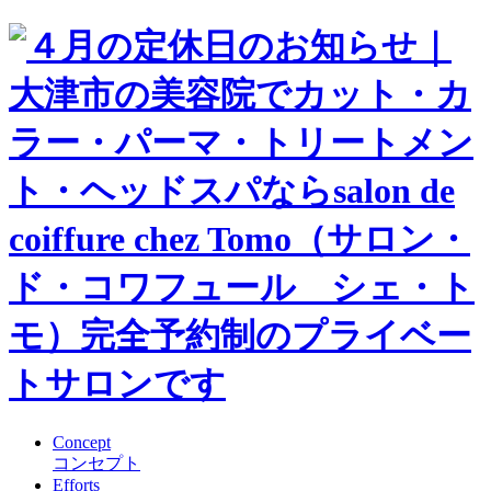
Concept
コンセプト
Efforts