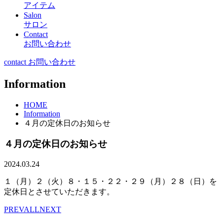
アイテム
Salon
サロン
Contact
お問い合わせ
contact お問い合わせ
Information
HOME
Information
４月の定休日のお知らせ
４月の定休日のお知らせ
2024.03.24
１（月）２（火）８・１５・２２・２９（月）２８（日）を
定休日とさせていただきます。
PREV
ALL
NEXT