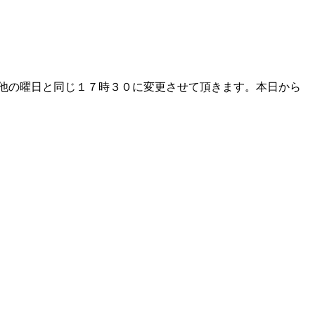
他の曜日と同じ１７時３０に変更させて頂きます。本日から