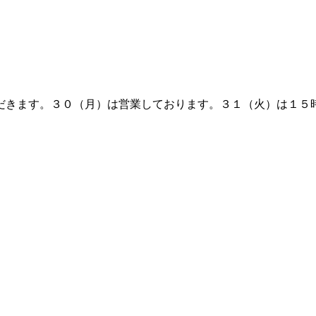
だきます。３０（月）は営業しております。３１（火）は１５