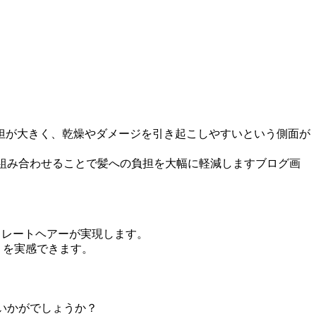
担が大きく、乾燥やダメージを引き起こしやすいという側面が
を組み合わせることで髪への負担を大幅に軽減しますブログ画
トレートヘアーが実現します。
りを実感できます。
いかがでしょうか？