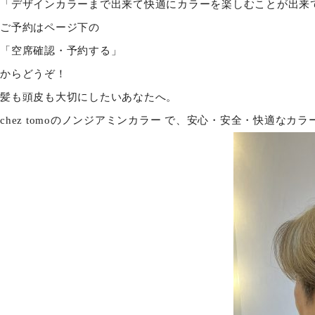
「デザインカラーまで出来て快適にカラーを楽しむことが出来
ご予約はページ下の
「空席確認・予約する」
からどうぞ！
髪も頭皮も大切にしたいあなたへ。
chez tomoのノンジアミンカラー で、安心・安全・快適な