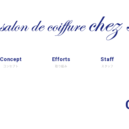
Concept
Efforts
Staff
コンセプト
取り組み
スタッフ