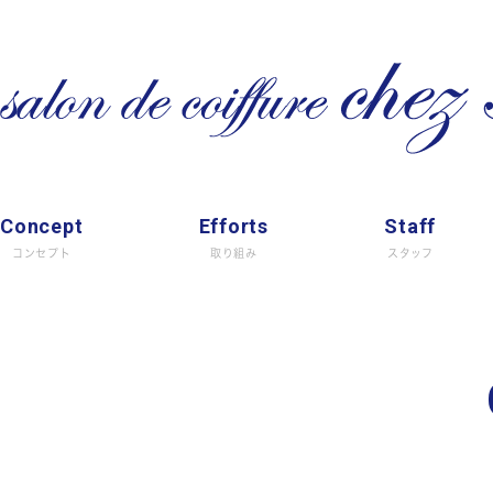
Concept
Efforts
Staff
コンセプト
取り組み
スタッフ