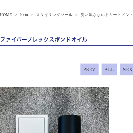
HOME
Item
スタイリングツール
洗い流さないトリートメン
ファイバープレックスボンドオイル
PREV
ALL
NEX