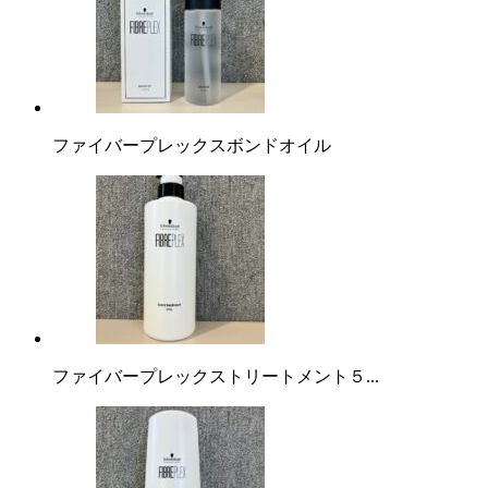
ファイバープレックスボンドオイル
ファイバープレックストリートメント５...