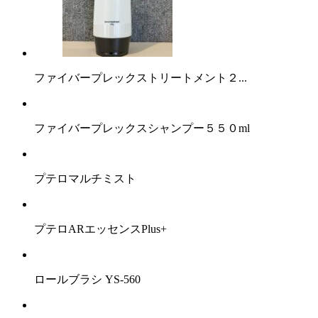
ファイバープレックストリートメント２...
ファイバープレックスシャンプー５５０ml
プテロマルチミスト
プテロARエッセンスPlus+
ロールブラシ YS-560