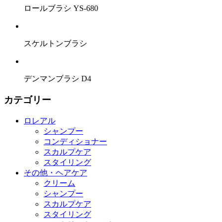
ロールブラシ YS-680
スケルトンブラシ
デンマンブラシ D4
カテゴリー
ロレアル
シャンプー
コンディショナー
スカルプケア
スタイリング
その他・ヘアケア
クリーム
シャンプー
スカルプケア
スタイリング