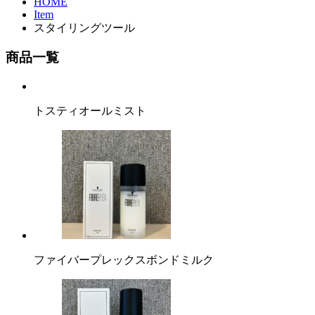
HOME
Item
スタイリングツール
商品一覧
トスティオールミスト
ファイバープレックスボンドミルク