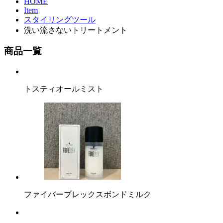
HOME
Item
スタイリングツール
洗い流さないトリートメント
商品一覧
トスティオールミスト
ファイバープレックスボンドミルク