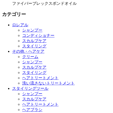
ファイバープレックスボンドオイル
カテゴリー
ロレアル
シャンプー
コンディショナー
スカルプケア
スタイリング
その他・ヘアケア
クリーム
シャンプー
スカルプケア
スタイリング
ヘアトリートメント
洗い流さないトリートメント
スタイリングツール
シャンプー
スカルプケア
ヘアトリートメント
ヘアブラシ