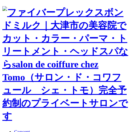
Concept