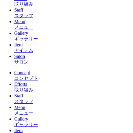
取り組み
Staff
スタッフ
Menu
メニュー
Gallery
ギャラリー
Item
アイテム
Salon
サロン
Concept
コンセプト
Efforts
取り組み
Staff
スタッフ
Menu
メニュー
Gallery
ギャラリー
Item