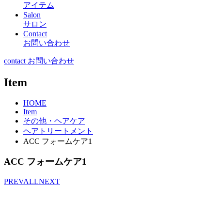
アイテム
Salon
サロン
Contact
お問い合わせ
contact お問い合わせ
Item
HOME
Item
その他・ヘアケア
ヘアトリートメント
ACC フォームケア1
ACC フォームケア1
PREV
ALL
NEXT