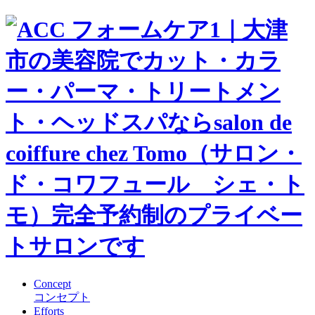
Concept
コンセプト
Efforts