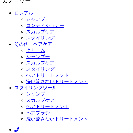
カテゴリー
ロレアル
シャンプー
コンディショナー
スカルプケア
スタイリング
その他・ヘアケア
クリーム
シャンプー
スカルプケア
スタイリング
ヘアトリートメント
洗い流さないトリートメント
スタイリングツール
シャンプー
スカルプケア
ヘアトリートメント
ヘアブラシ
洗い流さないトリートメント